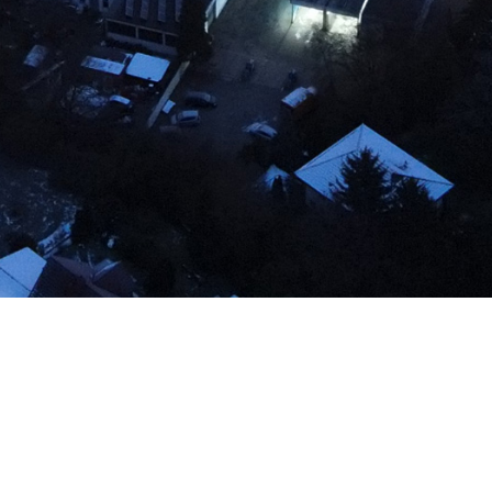
Zurück
© 2026 Ingenieurbüro Fuchs Partnerschaftsgesellschaft