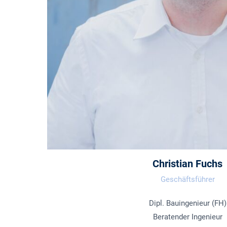
Christian Fuchs
Geschäftsführer
Dipl. Bauingenieur (FH)
Beratender Ingenieur