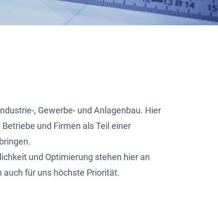
ndustrie-, Gewerbe- und Anlagenbau. Hier
n Betriebe und Firmen als Teil einer
bringen.
tlichkeit und Optimierung stehen hier an
 auch für uns höchste Priorität.