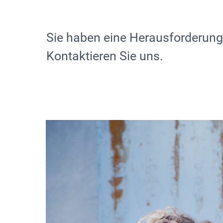
Sie haben eine Herausforderun
Kontaktieren Sie uns.