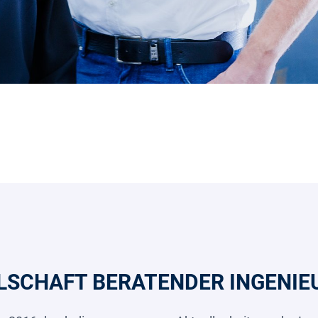
SCHAFT BERATENDER INGENIE