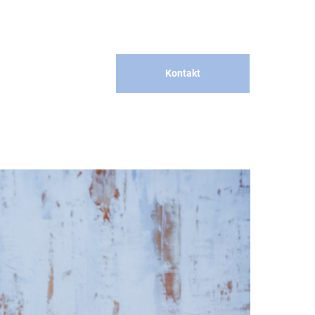
Kontakt