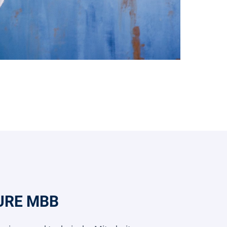
URE MBB