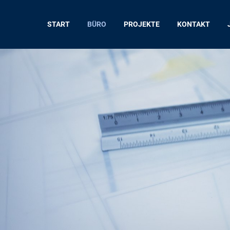
START
BÜRO
PROJEKTE
KONTAKT